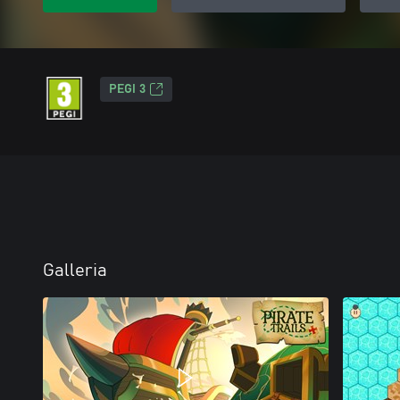
PEGI 3
Galleria