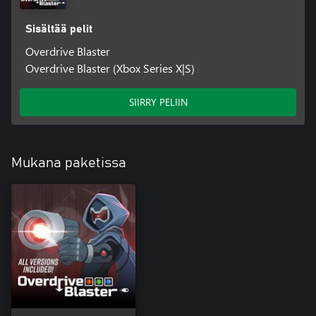
Sisältää pelit
Overdrive Blaster
Overdrive Blaster (Xbox Series X|S)
SIIRRY PELIIN
Mukana paketissa