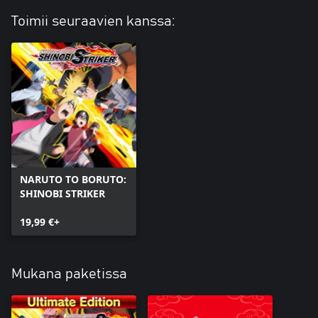
Toimii seuraavien kanssa:
NARUTO TO BORUTO:
SHINOBI STRIKER
19,99 €+
Mukana paketissa