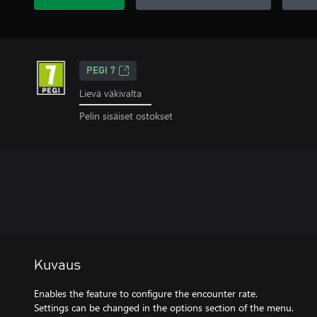
PEGI 7
Lievä väkivalta
Pelin sisäiset ostokset
Kuvaus
Enables the feature to configure the encounter rate.
Settings can be changed in the options section of the menu.