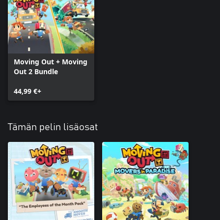
Moving Out + Moving
Out 2 Bundle
44,99 €+
Tämän pelin lisäosat