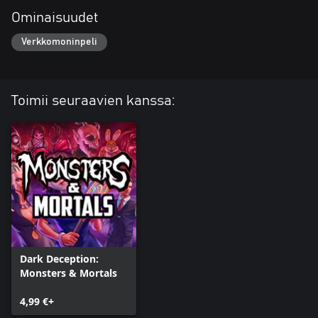
Ominaisuudet
Verkkomoninpeli
Toimii seuraavien kanssa:
Dark Deception:
Monsters & Mortals
4,99 €+