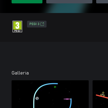
PEGI 3
Galleria