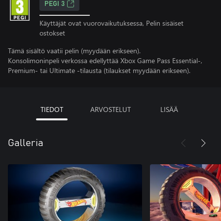
PEGI 3
Käyttäjät ovat vuorovaikutuksessa, Pelin sisäiset
ostokset
Tämä sisältö vaatii pelin (myydään erikseen).
Konsolimoninpeli verkossa edellyttää Xbox Game Pass Essential-,
Premium- tai Ultimate -tilausta (tilaukset myydään erikseen).
TIEDOT
ARVOSTELUT
LISÄÄ
Galleria