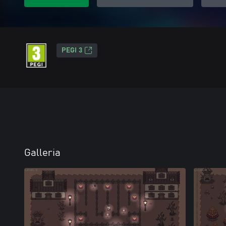
PEGI 3
Galleria