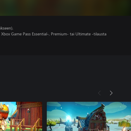
ikseen).
 Xbox Game Pass Essential-, Premium- tai Ultimate -tilausta