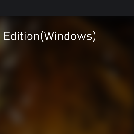
 Edition(Windows)