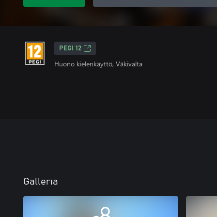
PEGI 12
Huono kielenkäyttö, Väkivalta
Galleria