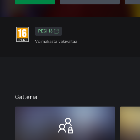
PEGI 16
Voimakasta väkivaltaa
Galleria