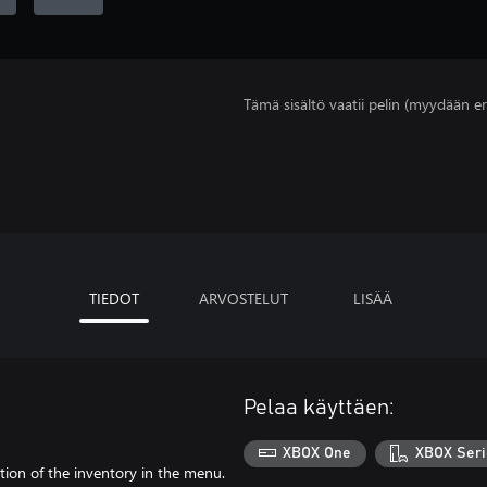
Tämä sisältö vaatii pelin (myydään er
TIEDOT
ARVOSTELUT
LISÄÄ
Pelaa käyttäen:
XBOX One
XBOX Seri
tion of the inventory in the menu.