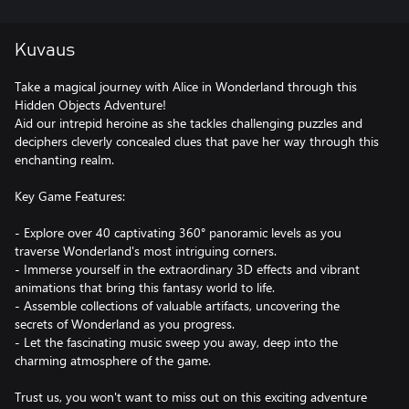
Kuvaus
Take a magical journey with Alice in Wonderland through this
Hidden Objects Adventure!
Aid our intrepid heroine as she tackles challenging puzzles and
deciphers cleverly concealed clues that pave her way through this
enchanting realm.
Key Game Features:
- Explore over 40 captivating 360° panoramic levels as you
traverse Wonderland's most intriguing corners.
- Immerse yourself in the extraordinary 3D effects and vibrant
animations that bring this fantasy world to life.
- Assemble collections of valuable artifacts, uncovering the
secrets of Wonderland as you progress.
- Let the fascinating music sweep you away, deep into the
charming atmosphere of the game.
Trust us, you won't want to miss out on this exciting adventure