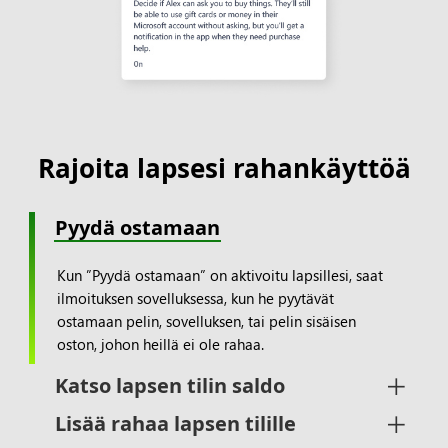
Rajoita lapsesi rahankäyttöä
Pyydä ostamaan
Kun ”Pyydä ostamaan” on aktivoitu lapsillesi, saat
ilmoituksen sovelluksessa, kun he pyytävät
ostamaan pelin, sovelluksen, tai pelin sisäisen
oston, johon heillä ei ole rahaa.
Katso lapsen tilin saldo
Lisää rahaa lapsen tilille