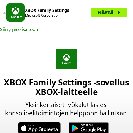
XBOX Family Settings
NÄYTÄ
Microsoft Corporation
Siirry pääsisältöön
XBOX Family Settings -sovellus
XBOX-laitteelle
Yksinkertaiset työkalut lastesi
konsolipelitoimintojen helppoon hallintaan.