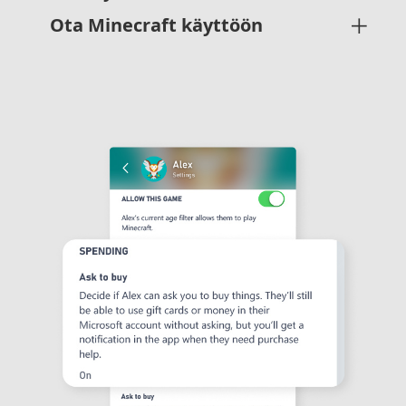
Ota Minecraft käyttöön