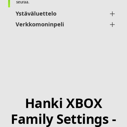
seuraa.
Ystäväluettelo
Verkkomoninpeli
Hanki XBOX
Family Settings -