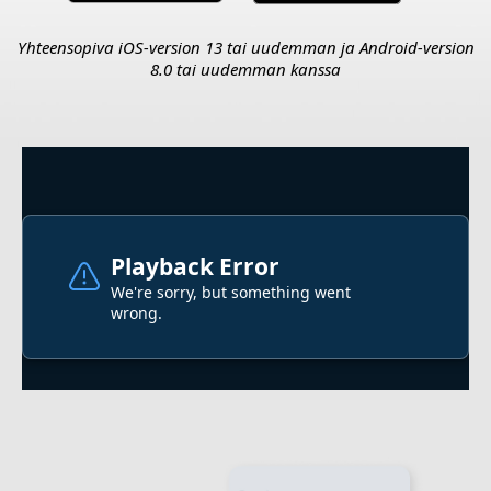
Yhteensopiva iOS-version 13 tai uudemman ja Android-version
8.0 tai uudemman kanssa