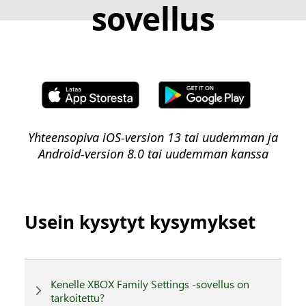
sovellus
Yhteensopiva iOS-version 13 tai uudemman ja
Android-version 8.0 tai uudemman kanssa
Usein kysytyt kysymykset
Kenelle XBOX Family Settings -sovellus on
tarkoitettu?