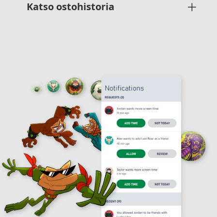
Katso ostohistoria