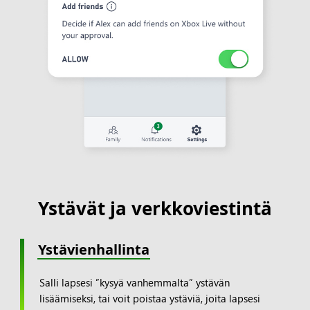
Ystävät ja verkkoviestintä
Ystävienhallinta
Salli lapsesi ”kysyä vanhemmalta” ystävän
lisäämiseksi, tai voit poistaa ystäviä, joita lapsesi