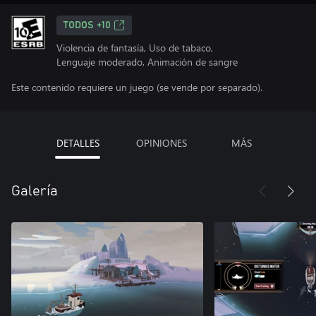
TODOS +10
Violencia de fantasía, Uso de tabaco,
Lenguaje moderado, Animación de sangre
Este contenido requiere un juego (se vende por separado).
DETALLES
OPINIONES
MÁS
Galería