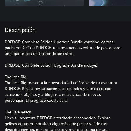
Descripción
DREDGE: Complete Edition Upgrade Bundle contiene los tres
packs de DLC de DREDGE, una aclamada aventura de pesca para
un jugador con un trasfondo siniestro.
DREDGE: Complete Edition Upgrade Bundle incluye:
The Iron Rig
The Iron Rig presenta la nueva ciudad edificable de tu aventura
DREDGE. Revela perturbaciones ancestrales y fabrica equipo
avanzado, objetos y artilugios con la ayuda de nuevos
personajes. El progreso cuesta caro.
The Pale Reach
Lleva tu aventura DREDGE a territorio desconocido. Explora
gélidas aguas que ocultan algo más que peces; vende tus
descubrimientos, mejora tu barco y revela la trama de una