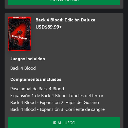
Back 4 Blood: Edición Deluxe
USD$89.99+
Juegos incluidos
Back 4 Blood
Complementos incluidos
Pase anual de Back 4 Blood
Expansión 1 de Back 4 Blood: Túneles del terror
Back 4 Blood - Expansión 2: Hijos del Gusano
Back 4 Blood - Expansión 3: Corriente de sangre
IR AL JUEGO