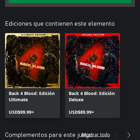
Ediciones que contienen este elemento
Back 4 Blood: Edición
Back 4 Blood: Edición
Ultimate
Deluxe
USD$99.99+
USD$89.99+
Mostrar todo
Complementos para este juego