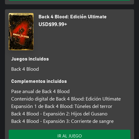
Back 4 Blood: Edición Ultimate
USD$99.99+
Juegos incluidos
Back 4 Blood
Complementos incluidos
Pase anual de Back 4 Blood
Contenido digital de Back 4 Blood: Edición Ultimate
Expansión 1 de Back 4 Blood: Túneles del terror
Back 4 Blood - Expansión 2: Hijos del Gusano
Back 4 Blood - Expansión 3: Corriente de sangre
IR AL JUEGO