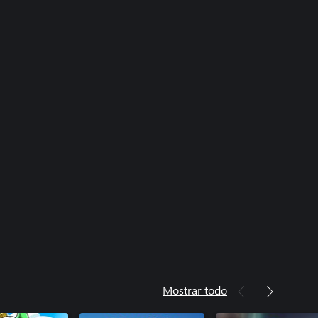
Mostrar todo