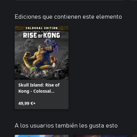
Ediciones que contienen este elemento
Skull Island: Rise of
Kong - Colossal
Edition
49,99 €+
A los usuarios también les gusta esto