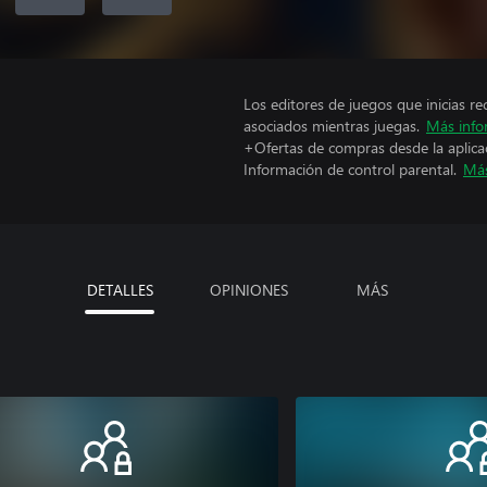
Los editores de juegos que inicias re
asociados mientras juegas.
Más info
+Ofertas de compras desde la aplica
Información de control parental.
Más
DETALLES
OPINIONES
MÁS