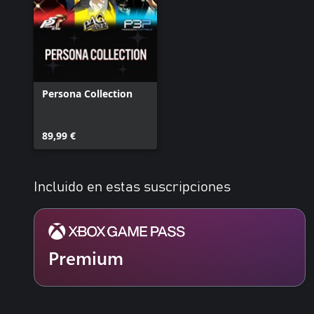
Persona Collection
89,99 €
Incluido en estas suscripciones
Premium