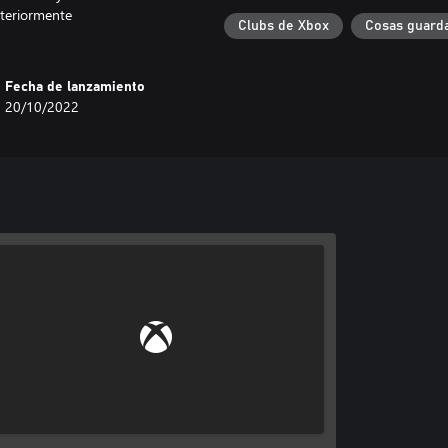
nteriormente
Clubs de Xbox
Cosas guarda
Fecha de lanzamiento
20/10/2022