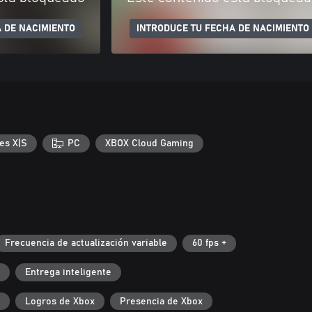
 DE NACIMIENTO
INTRODUCE TU FECHA DE NACIMIENTO
es X|S
PC
XBOX Cloud Gaming
Frecuencia de actualización variable
60 fps +
Entrega inteligente
Logros de Xbox
Presencia de Xbox