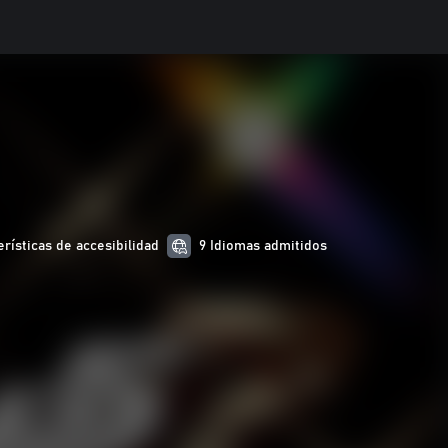
erísticas de accesibilidad
9 Idiomas admitidos