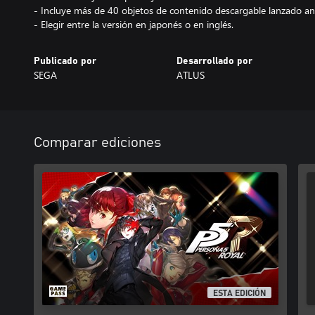
- Incluye más de 40 objetos de contenido descargable lanzado a
- Elegir entre la versión en japonés o en inglés.
Publicado por
Desarrollado por
SEGA
ATLUS
Comparar ediciones
ESTA EDICIÓN