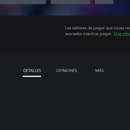
Los editores de juegos que inicias re
asociados mientras juegas.
Más info
DETALLES
OPINIONES
MÁS