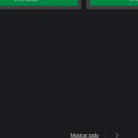
Mostrar todo