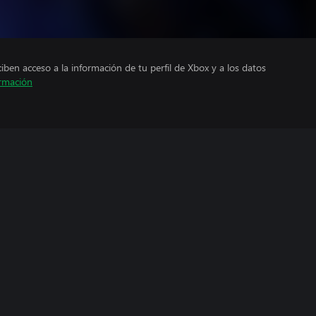
ciben acceso a la información de tu perfil de Xbox y a los datos
rmación