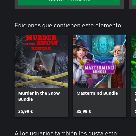
Ediciones que contienen este elemento
Murder in the Snow
Mastermind Bundle
Bundle
35,99 €
35,99 €
A los usuarios también les gusta esto