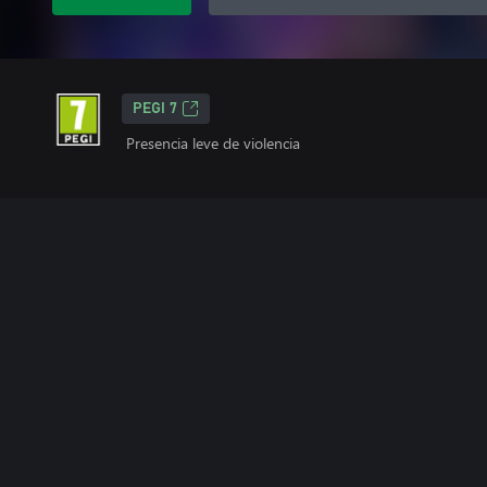
PEGI 7
Presencia leve de violencia