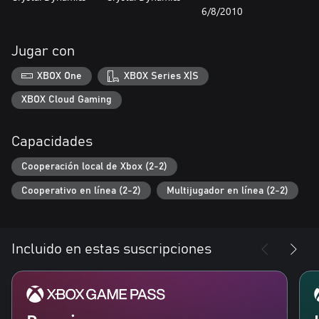
6/8/2010
Jugar con
XBOX One
XBOX Series X|S
XBOX Cloud Gaming
Capacidades
Cooperación local de Xbox (2-2)
Cooperativo en línea (2-2)
Multijugador en línea (2-2)
Incluido en estas suscripciones