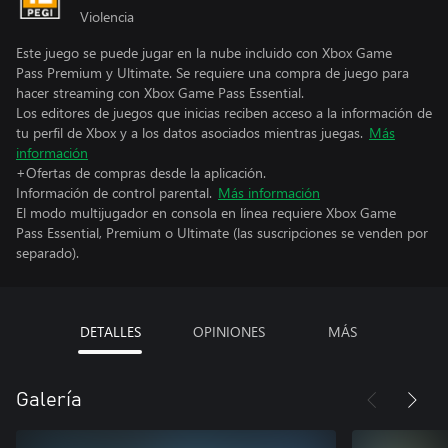
Violencia
Este juego se puede jugar en la nube incluido con Xbox Game
Pass Premium y Ultimate. Se requiere una compra de juego para
hacer streaming con Xbox Game Pass Essential.
Los editores de juegos que inicias reciben acceso a la información de
tu perfil de Xbox y a los datos asociados mientras juegas.
Más
información
+Ofertas de compras desde la aplicación.
Información de control parental.
Más información
El modo multijugador en consola en línea requiere Xbox Game
Pass Essential, Premium o Ultimate (las suscripciones se venden por
separado).
DETALLES
OPINIONES
MÁS
Galería