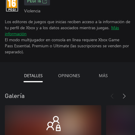
PEGI 16
Violencia
Los editores de juegos que inicias reciben acceso a la información de
tu perfil de Xbox y a los datos asociados mientras juegas.
Más
información
El modo multijugador en consola en línea requiere Xbox Game
Pass Essential, Premium o Ultimate (las suscripciones se venden por
separado).
DETALLES
OPINIONES
MÁS
Galería