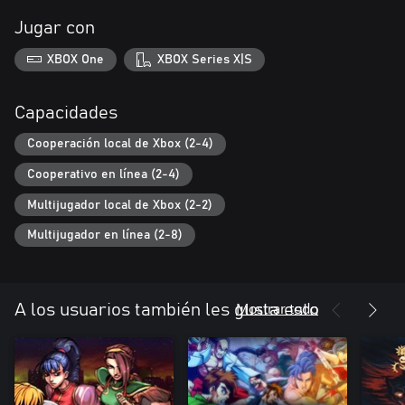
Jugar con
XBOX One
XBOX Series X|S
Capacidades
Cooperación local de Xbox (2-4)
Cooperativo en línea (2-4)
Multijugador local de Xbox (2-2)
Multijugador en línea (2-8)
Mostrar todo
A los usuarios también les gusta esto