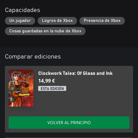
Capacidades
Un jugador
Logros de Xbox
Presencia de Xbox
Cosas guardadas en la nube de Xbox
Comparar ediciones
Clockwork Tales: Of Glass and Ink
14,99 €
ESTA EDICIÓN
VOLVER AL PRINCIPIO