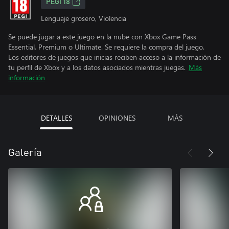
PEGI 18
Lenguaje grosero, Violencia
Se puede jugar a este juego en la nube con Xbox Game Pass
Essential, Premium o Ultimate. Se requiere la compra del juego.
Los editores de juegos que inicias reciben acceso a la información de
tu perfil de Xbox y a los datos asociados mientras juegas.
Más
información
DETALLES
OPINIONES
MÁS
Galería