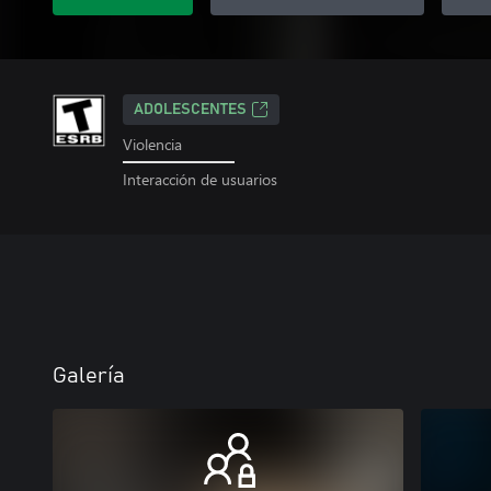
ADOLESCENTES
Violencia
Interacción de usuarios
Galería