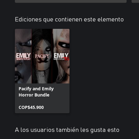
Ediciones que contienen este elemento
Pacify and Emily
Horror Bundle
COP$45.900
A los usuarios también les gusta esto