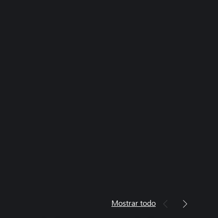
Mostrar todo