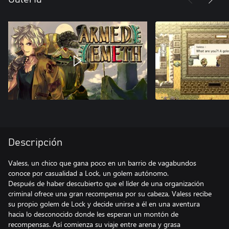
Descripción
Valess, un chico que gana poco en un barrio de vagabundos
conoce por casualidad a Lock, un golem autónomo.
Después de haber descubierto que el líder de una organización
criminal ofrece una gran recompensa por su cabeza, Valess recibe
su propio golem de Lock y decide unirse a él en una aventura
hacia lo desconocido donde les esperan un montón de
recompensas. Así comienza su viaje entre arena y grasa