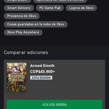
Smart Delivery
PC Game Pad
Logros de Xbox
Presencia de Xbox
Cosas guardadas en la nube de Xbox
Xbox Play Anywhere
Comparar ediciones
Armed Emeth
COP$45.900+
ESTA EDICIÓN
VOLVER ARRIBA