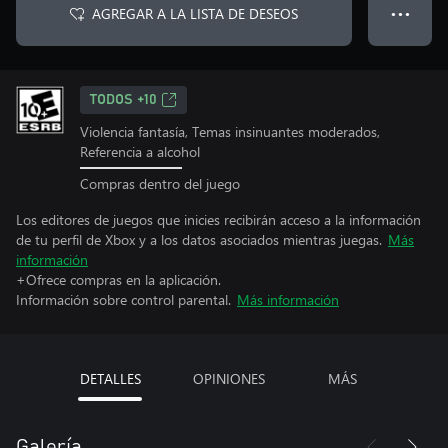
AGREGAR A LA LISTA DE DESEOS
● ● ●
TODOS +10
Violencia fantasía, Temas insinuantes moderados,
Referencia a alcohol
Compras dentro del juego
Los editores de juegos que inicies recibirán acceso a la información
de tu perfil de Xbox y a los datos asociados mientras juegas.
Más
información
+Ofrece compras en la aplicación.
Información sobre control parental.
Más información
DETALLES
OPINIONES
MÁS
Galería