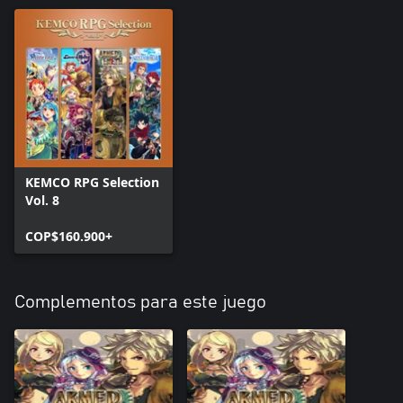
KEMCO RPG Selection
Vol. 8
COP$160.900+
Complementos para este juego