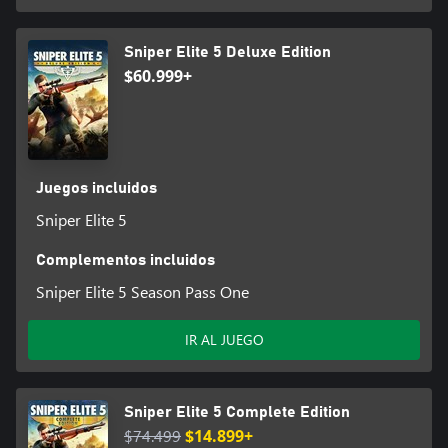
Sniper Elite 5 Deluxe Edition
$60.999+
Juegos incluidos
Sniper Elite 5
Complementos incluidos
Sniper Elite 5 Season Pass One
IR AL JUEGO
Sniper Elite 5 Complete Edition
$74.499
$14.899+