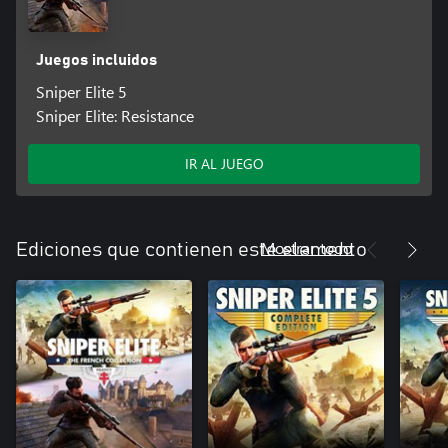
Juegos incluidos
Sniper Elite 5
Sniper Elite: Resistance
IR AL JUEGO
Mostrar todo
Ediciones que contienen este elemento