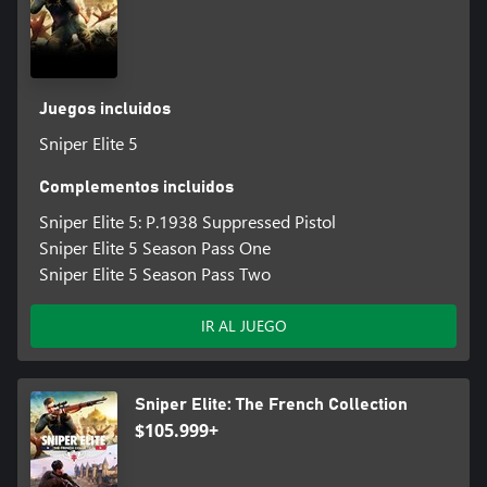
Juegos incluidos
Sniper Elite 5
Complementos incluidos
Sniper Elite 5: P.1938 Suppressed Pistol
Sniper Elite 5 Season Pass One
Sniper Elite 5 Season Pass Two
IR AL JUEGO
Sniper Elite: The French Collection
$105.999+