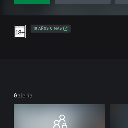
18 AÑOS O MÁS
Galería