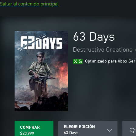
Saltar al contenido principal
63 Days
Destructive Creations
Optimizado para Xbox Ser
ELEGIR EDICIÓN
COMPRAR
63 Days
$23.999