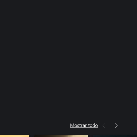
Mostrar todo