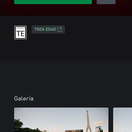
TODA EDAD
Galería