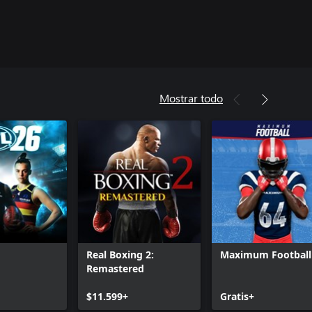
Mostrar todo
Real Boxing 2:
Maximum Football
Remastered
$11.599+
Gratis+