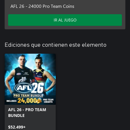
AFL 26 - 24000 Pro Team Coins
IR AL JUEGO
Ediciones que contienen este elemento
AFL 26 - PRO TEAM
BUNDLE
$52.499+