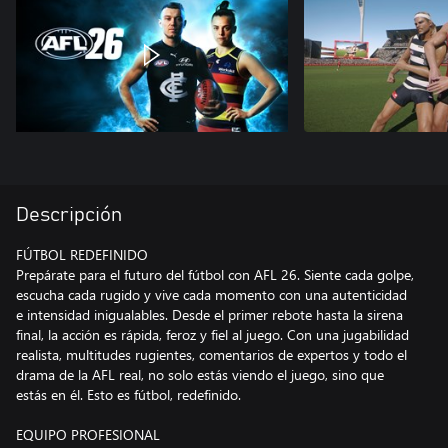
Descripción
FÚTBOL REDEFINIDO
Prepárate para el futuro del fútbol con AFL 26. Siente cada golpe,
escucha cada rugido y vive cada momento con una autenticidad
e intensidad inigualables. Desde el primer rebote hasta la sirena
final, la acción es rápida, feroz y fiel al juego. Con una jugabilidad
realista, multitudes rugientes, comentarios de expertos y todo el
drama de la AFL real, no solo estás viendo el juego, sino que
estás en él. Esto es fútbol, ​​redefinido.
EQUIPO PROFESIONAL