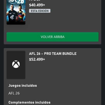
$40.499+
ESTA EDICIÓN
VOLVER ARRIBA
AFL 26 - PRO TEAM BUNDLE
$52.499+
Juegos incluidos
AFL 26
Complementos incluidos