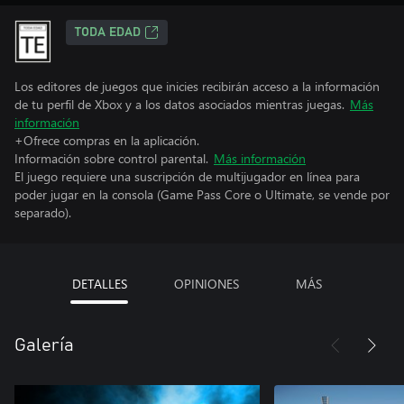
TODA EDAD
Los editores de juegos que inicies recibirán acceso a la información
de tu perfil de Xbox y a los datos asociados mientras juegas.
Más
información
+Ofrece compras en la aplicación.
Información sobre control parental.
Más información
El juego requiere una suscripción de multijugador en línea para
poder jugar en la consola (Game Pass Core o Ultimate, se vende por
separado).
DETALLES
OPINIONES
MÁS
Galería