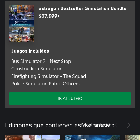
astragon Bestseller Simulation Bundle
$67.999+
Juegos incluidos
Bus Simulator 21 Next Stop
Construction Simulator
Firefighting Simulator - The Squad
Police Simulator: Patrol Officers
IR AL JUEGO
Mostrar todo
Ediciones que contienen este elemento