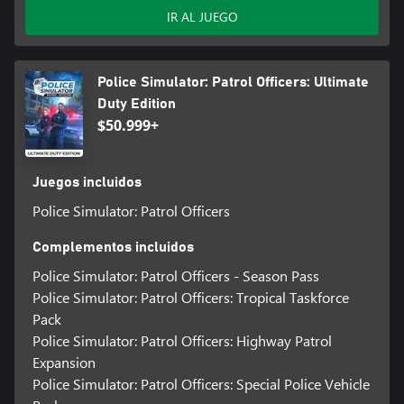
IR AL JUEGO
Police Simulator: Patrol Officers: Ultimate
Duty Edition
$50.999+
Juegos incluidos
Police Simulator: Patrol Officers
Complementos incluidos
Police Simulator: Patrol Officers - Season Pass
Police Simulator: Patrol Officers: Tropical Taskforce
Pack
Police Simulator: Patrol Officers: Highway Patrol
Expansion
Police Simulator: Patrol Officers: Special Police Vehicle