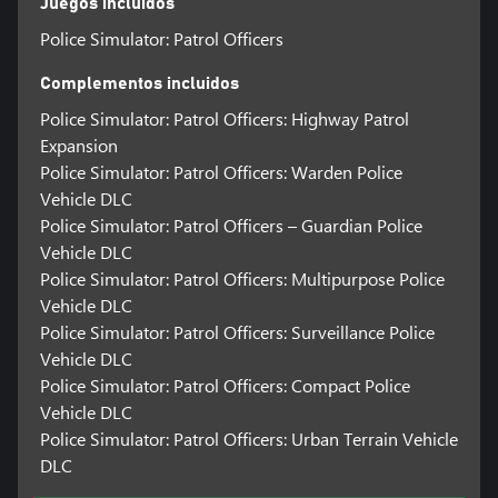
Juegos incluidos
Police Simulator: Patrol Officers
Complementos incluidos
Police Simulator: Patrol Officers: Highway Patrol
Expansion
Police Simulator: Patrol Officers: Warden Police
Vehicle DLC
Police Simulator: Patrol Officers – Guardian Police
Vehicle DLC
Police Simulator: Patrol Officers: Multipurpose Police
Vehicle DLC
Police Simulator: Patrol Officers: Surveillance Police
Vehicle DLC
Police Simulator: Patrol Officers: Compact Police
Vehicle DLC
Police Simulator: Patrol Officers: Urban Terrain Vehicle
DLC