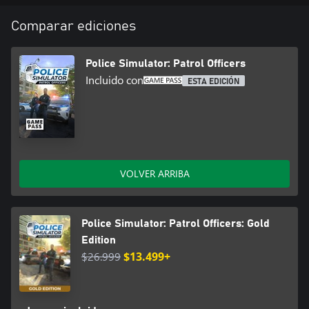
Comparar ediciones
Police Simulator: Patrol Officers
Incluido con
ESTA EDICIÓN
VOLVER ARRIBA
Police Simulator: Patrol Officers: Gold
Edition
$26.999
$13.499+