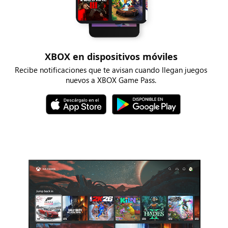
XBOX en dispositivos móviles
Recibe notificaciones que te avisan cuando llegan juegos
nuevos a XBOX Game Pass.