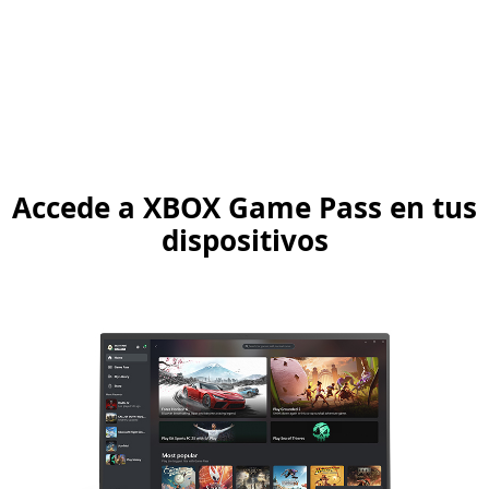
Accede a XBOX Game Pass en tus
dispositivos