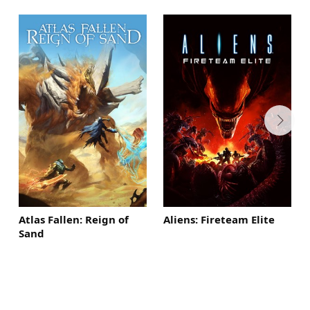
Atlas Fallen: Reign of
Aliens: Fireteam Elite
Sand