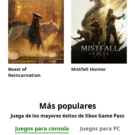
Beast of
Mistfall Hunter
Reincarnation
Más populares
Juega de los mayores éxitos de Xbox Game Pass
Juegos para consola
Juegos para PC