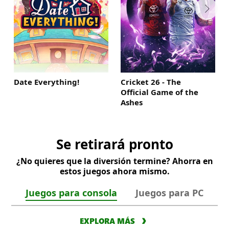
Date Everything!
Cricket 26 - The
Official Game of the
Ashes
Se retirará pronto
¿No quieres que la diversión termine? Ahorra en
estos juegos ahora mismo.
Juegos para consola
Juegos para PC
EXPLORA MÁS