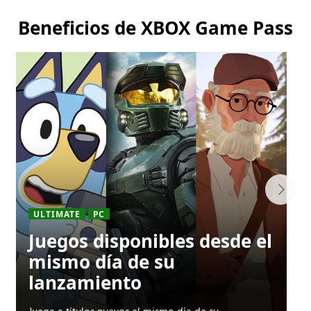
Beneficios de XBOX Game Pass
ULTIMATE
PC
Juegos disponibles desde el
mismo día de su
lanzamiento