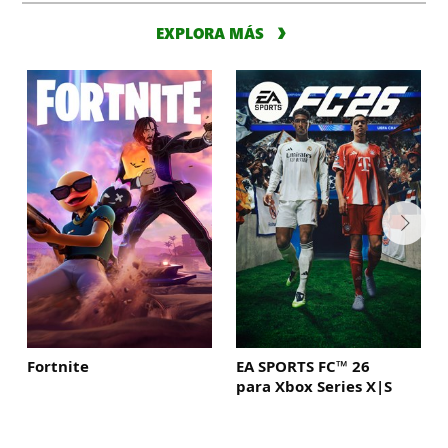
EXPLORA MÁS
Fortnite
EA SPORTS FC™ 26
para Xbox Series X|S