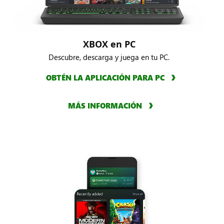
XBOX en PC
Descubre, descarga y juega en tu PC.
OBTÉN LA APLICACIÓN PARA PC
MÁS INFORMACIÓN