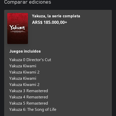
Comparar ediciones
Yakuza, la serie completa
ARS$ 185.000,00+
Juegos incluidos
Yakuza 0 Director's Cut
Yakuza Kiwami
Yakuza Kiwami 2
Yakuza Kiwami
Yakuza Kiwami 2
Yakuza 3 Remastered
Yakuza 4 Remastered
Yakuza 5 Remastered
Yakuza 6: The Song of Life