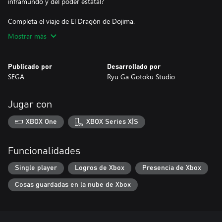
inframundo y del poder estatal?
Completa el viaje de El Dragón de Dojima.
Mostrar más
Publicado por
Desarrollado por
SEGA
Ryu Ga Gotoku Studio
Jugar con
XBOX One
XBOX Series X|S
Funcionalidades
Single player
Logros de Xbox
Presencia de Xbox
Cosas guardadas en la nube de Xbox