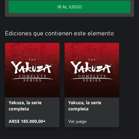
IR AL JUEGO
Ediciones que contienen este elemento
Yakuza, la serie
Yakuza, la serie
completa
completa
ARS$ 185.000,00+
Ver juego