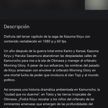
Descripción
Disfruta del tercer capítulo de la saga de Kazuma Kiryu con
contenido restablecido en 1080 p y 60 fps.
Un año después de la guerra total entre Kanto y Kansai, Kazuma
Kiryu y Haruka Sawamura abandonan las despiadadas calles de
Kamurocho para irse a la isla de Okinawa y manejar el orfanato
Morning Glory. A pesar de sus esfuerzos, las sombras del pasado
de Kiryu amenazan con envolver al orfanato Morning Glory en
una mortal lucha de poder que involucra al clan Tojo y al mundo
político.
Así empieza una historia dramática ambientada en Kamurocho, la
"ciudad que no duerme", en Tokio y las tierras tropicales de
Okinawa. ¿Podrá Kiryu rescatar a los niños del orfanato de las
inminentes amenazas que emergen de las profundidades del