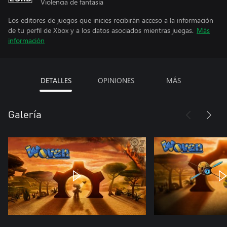
Violencia de fantasía
Los editores de juegos que inicies recibirán acceso a la información
de tu perfil de Xbox y a los datos asociados mientras juegas.
Más
información
DETALLES
OPINIONES
MÁS
Galería