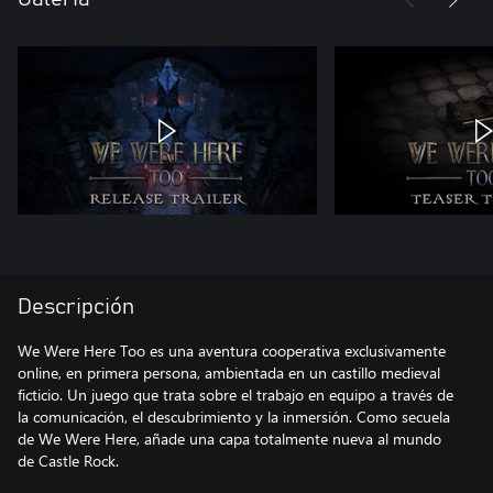
Descripción
We Were Here Too es una aventura cooperativa exclusivamente
online, en primera persona, ambientada en un castillo medieval
ficticio. Un juego que trata sobre el trabajo en equipo a través de
la comunicación, el descubrimiento y la inmersión. Como secuela
de We Were Here, añade una capa totalmente nueva al mundo
de Castle Rock.