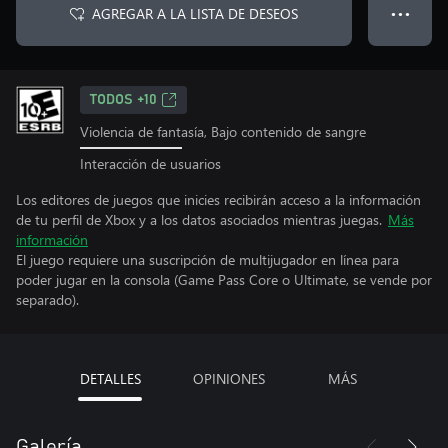
AGREGAR A LA LISTA DE DESEOS
● ● ●
TODOS +10
Violencia de fantasía, Bajo contenido de sangre
Interacción de usuarios
Los editores de juegos que inicies recibirán acceso a la información
de tu perfil de Xbox y a los datos asociados mientras juegas.
Más
información
El juego requiere una suscripción de multijugador en línea para
poder jugar en la consola (Game Pass Core o Ultimate, se vende por
separado).
DETALLES
OPINIONES
MÁS
Galería