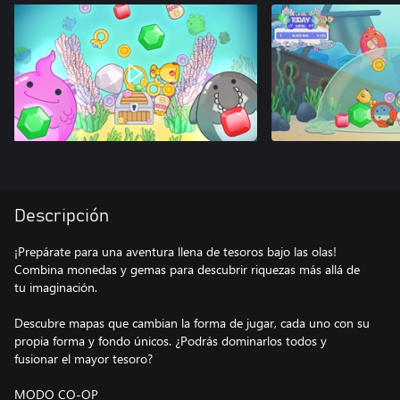
Descripción
¡Prepárate para una aventura llena de tesoros bajo las olas!
Combina monedas y gemas para descubrir riquezas más allá de
tu imaginación.
Descubre mapas que cambian la forma de jugar, cada uno con su
propia forma y fondo únicos. ¿Podrás dominarlos todos y
fusionar el mayor tesoro?
MODO CO-OP