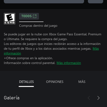
TODOS
Compras dentro del juego
Se puede jugar en la nube con Xbox Game Pass Essential, Premium
o Ultimate. Se requiere la compra del juego.
Los editores de juegos que inicies recibirán acceso a la información
de tu perfil de Xbox y a los datos asociados mientras juegas.
Más
información
+Ofrece compras en la aplicación.
Información sobre control parental.
Más información
DETALLES
OPINIONES
MÁS
Galería