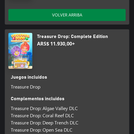
VOLVER ARRIBA
Treasure Drop: Complete Edition
ARS$ 11.930,00+
Juegos incluidos
Treasure Drop
Complementos incluidos
Treasure Drop: Algae Valley DLC
Treasure Drop: Coral Reef DLC
Treasure Drop: Deep Trench DLC
Treasure Drop: Open Sea DLC