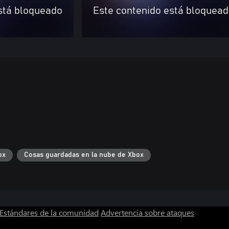
stá bloqueado
Este contenido está bloquea
ox
Cosas guardadas en la nube de Xbox
Estándares de la comunidad
Advertencia sobre ataques