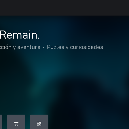
Remain.
ción y aventura
•
Puzles y curiosidades