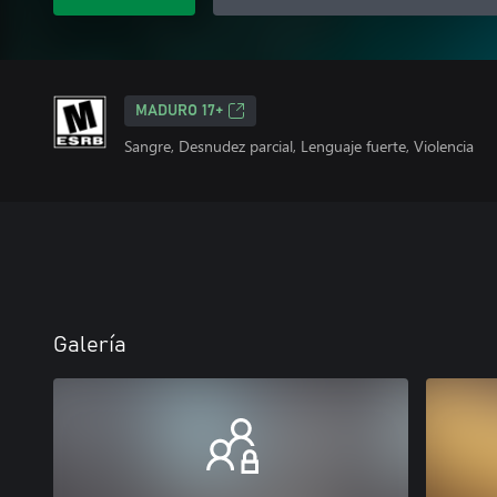
MADURO 17+
Sangre, Desnudez parcial, Lenguaje fuerte, Violencia
Galería