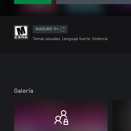
MADURO 17+
Temas sexuales, Lenguaje fuerte, Violencia
Galería