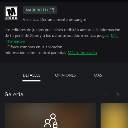
MADURO 17+
Violencia, Derramamiento de sangre
Los editores de juegos que inicies recibirán acceso a la información
de tu perfil de Xbox y a los datos asociados mientras juegas.
Más
información
+Ofrece compras en la aplicación.
Información sobre control parental.
Más información
DETALLES
OPINIONES
MÁS
Galería