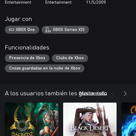
Entertainment
Entertainment
11/5/2009
Jugar con
XBOX One
XBOX Series X|S
Funcionalidades
Presencia de Xbox
Clubs de Xbox
Cosas guardadas en la nube de Xbox
Mostrar todo
A los usuarios también les gusta esto