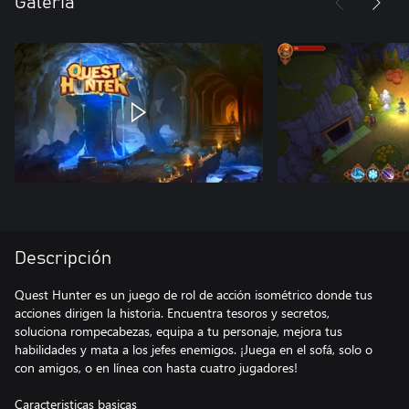
Galería
Descripción
Quest Hunter es un juego de rol de acción isométrico donde tus
acciones dirigen la historia. Encuentra tesoros y secretos,
soluciona rompecabezas, equipa a tu personaje, mejora tus
habilidades y mata a los jefes enemigos. ¡Juega en el sofá, solo o
con amigos, o en línea con hasta cuatro jugadores!
Caracteristicas basicas