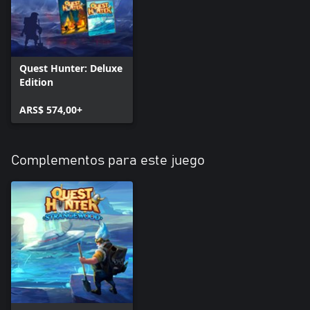
Quest Hunter: Deluxe
Edition
ARS$ 574,00+
Complementos para este juego