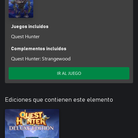
Juegos incluidos
Quest Hunter
Complementos incluidos
Quest Hunter: Strangewood
IR AL JUEGO
Ediciones que contienen este elemento