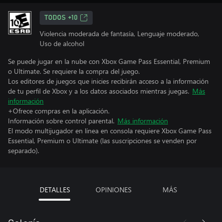
TODOS +10
Violencia moderada de fantasía, Lenguaje moderado,
Uso de alcohol
Se puede jugar en la nube con Xbox Game Pass Essential, Premium
o Ultimate. Se requiere la compra del juego.
Los editores de juegos que inicies recibirán acceso a la información
de tu perfil de Xbox y a los datos asociados mientras juegas.
Más
información
+Ofrece compras en la aplicación.
Información sobre control parental.
Más información
El modo multijugador en línea en consola requiere Xbox Game Pass
Essential, Premium o Ultimate (las suscripciones se venden por
separado).
DETALLES
OPINIONES
MÁS