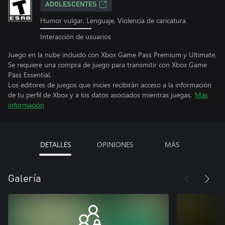
ADOLESCENTES
Humor vulgar, Lenguaje, Violencia de caricatura
Interacción de usuarios
Juego en la nube incluido con Xbox Game Pass Premium y Ultimate.
Se requiere una compra de juego para transmitir con Xbox Game
Pass Essential.
Los editores de juegos que inicies recibirán acceso a la información
de tu perfil de Xbox y a los datos asociados mientras juegas.
Más
información
DETALLES
OPINIONES
MÁS
Galería