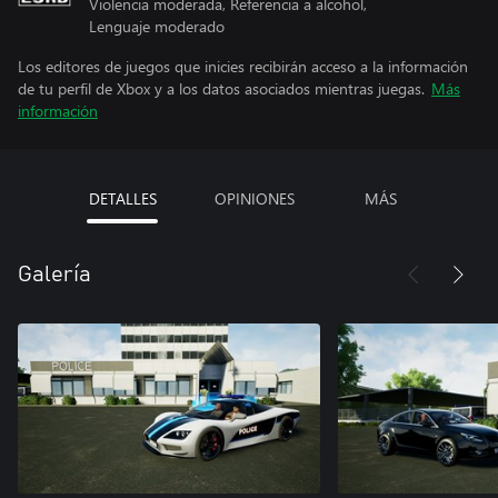
Violencia moderada, Referencia a alcohol,
Lenguaje moderado
Los editores de juegos que inicies recibirán acceso a la información
de tu perfil de Xbox y a los datos asociados mientras juegas.
Más
información
DETALLES
OPINIONES
MÁS
Galería