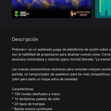
Descripción
Pinkman+ es un acelerado juego de plataforma de acción sobre u
con la habilidad de propulsarse para alcanzar nuevas cotas. Corre,
escenario minimalista y colorido (pero mortal) llamado “La mente”
Las nuevas características exclusivas para consolas incluyen punt
partida, un temporizador de speedrun para los más competitivos 
color para darle un toque extra de variedad.
Características
* 100 niveles diseñados a mano
* 16 fantásticas paletas de color
* 20 tipos de trampas
* Banda sonora synthwave