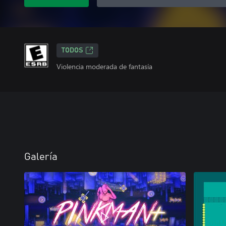
TODOS
Violencia moderada de fantasía
Galería