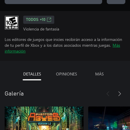
TODOS +10
Violencia de fantasía
Los editores de juegos que inicies recibirán acceso a la información
de tu perfil de Xbox y a los datos asociados mientras juegas.
Más
información
DETALLES
OPINIONES
MÁS
Galería