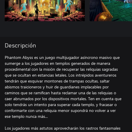
Descripción
Phantom Abyss es un juego multijugador asíncrono masivo que
sumerge a los jugadores en templos generados de manera
procedimental con la misión de recuperar las reliquias sagradas
que se ocultan en estancias letales. Los intrépidos aventureros
tendrán que esquivar montones de trampas ocultas, saltar
abismos traicioneros y huir de guardianes implacables por
caminos que se ramifican hasta reclamar una de las reliquias o
caer abrumados por los dispositivos mortales. Ten en cuenta que
solo tendrás un intento para superar cada templo, y fracasar o
conformarte con una reliquia menor supondrá no volver a ver
ese templo nunca más...
Los jugadores más astutos aprovecharán los rastros fantasmales