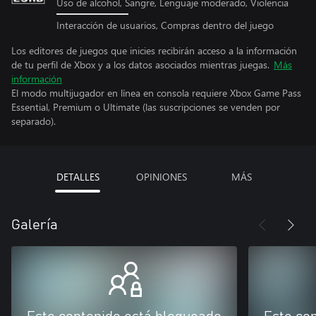
Uso de alcohol, Sangre, Lenguaje moderado, Violencia
Interacción de usuarios, Compras dentro del juego
Los editores de juegos que inicies recibirán acceso a la información
de tu perfil de Xbox y a los datos asociados mientras juegas.
Más
información
El modo multijugador en línea en consola requiere Xbox Game Pass
Essential, Premium o Ultimate (las suscripciones se venden por
separado).
DETALLES
OPINIONES
MÁS
Galería