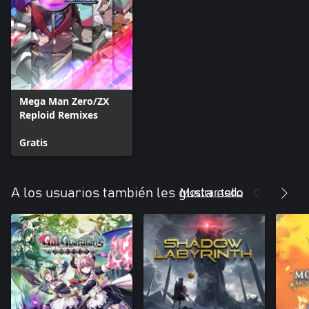
Mega Man Zero/ZX
Reploid Remixes
Gratis
Mostrar todo
A los usuarios también les gusta esto