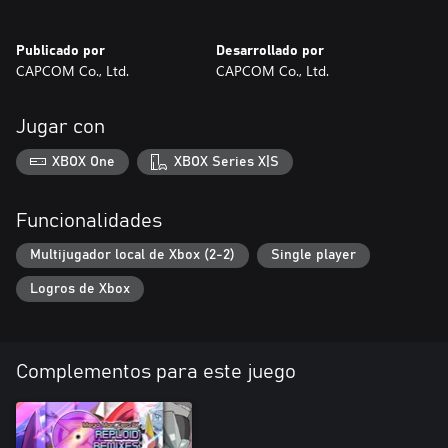
Publicado por
Desarrollado por
CAPCOM Co., Ltd.
CAPCOM Co., Ltd.
Jugar con
XBOX One
XBOX Series X|S
Funcionalidades
Multijugador local de Xbox (2-2)
Single player
Logros de Xbox
Complementos para este juego