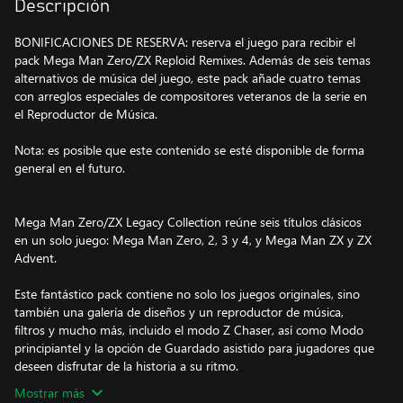
Descripción
BONIFICACIONES DE RESERVA: reserva el juego para recibir el
pack Mega Man Zero/ZX Reploid Remixes. Además de seis temas
alternativos de música del juego, este pack añade cuatro temas
con arreglos especiales de compositores veteranos de la serie en
el Reproductor de Música.
Nota: es posible que este contenido se esté disponible de forma
general en el futuro.
Mega Man Zero/ZX Legacy Collection reúne seis títulos clásicos
en un solo juego: Mega Man Zero, 2, 3 y 4, y Mega Man ZX y ZX
Advent.
Este fantástico pack contiene no solo los juegos originales, sino
también una galería de diseños y un reproductor de música,
filtros y mucho más, incluido el modo Z Chaser, así como Modo
principiantel y la opción de Guardado asistido para jugadores que
deseen disfrutar de la historia a su ritmo.
Mostrar más