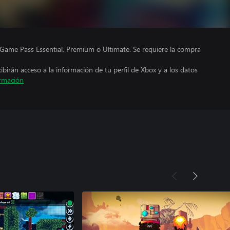
Game Pass Essential, Premium o Ultimate. Se requiere la compra
cibirán acceso a la información de tu perfil de Xbox y a los datos
rmación