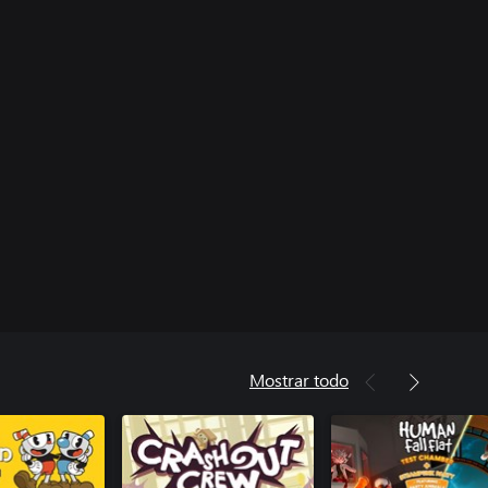
Mostrar todo