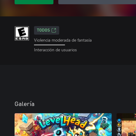
TODOS
Violencia moderada de fantasía
Interacción de usuarios
Galería