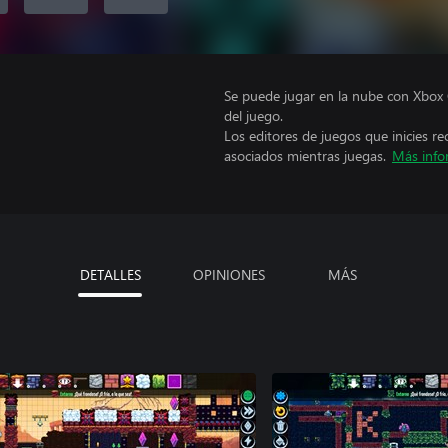
Se puede jugar en la nube con Xbox 
del juego.
Los editores de juegos que inicies re
asociados mientras juegas.
Más info
DETALLES
OPINIONES
MÁS