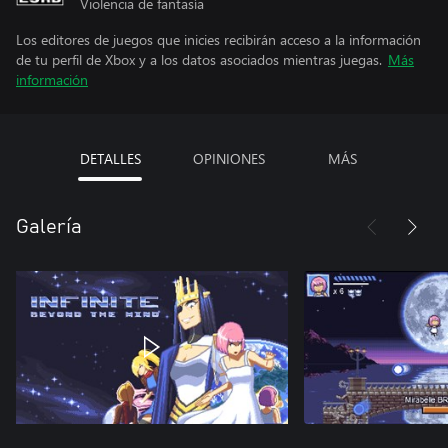
Violencia de fantasía
Los editores de juegos que inicies recibirán acceso a la información
de tu perfil de Xbox y a los datos asociados mientras juegas.
Más
información
DETALLES
OPINIONES
MÁS
Galería