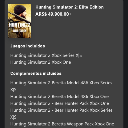
Hunting Simulator 2: Elite Edition
ARS$ 49.900,00+
Juegos incluidos
Hunting Simulator 2 Xbox Series X|S
Hunting Simulator 2 Xbox One
Complementos incluidos
Hunting Simulator 2 Beretta Model 486 Xbox Series
X|S
Hunting Simulator 2 Beretta Model 486 Xbox One
Hunting Simulator 2 - Bear Hunter Pack Xbox One
Hunting Simulator 2 - Bear Hunter Pack Xbox Series
X|S
Hunting Simulator 2 Beretta Weapon Pack Xbox One