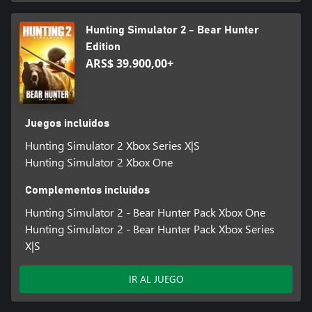
Hunting Simulator 2 - Bear Hunter
Edition
ARS$ 39.900,00+
Juegos incluidos
Hunting Simulator 2 Xbox Series X|S
Hunting Simulator 2 Xbox One
Complementos incluidos
Hunting Simulator 2 - Bear Hunter Pack Xbox One
Hunting Simulator 2 - Bear Hunter Pack Xbox Series
X|S
IR AL JUEGO