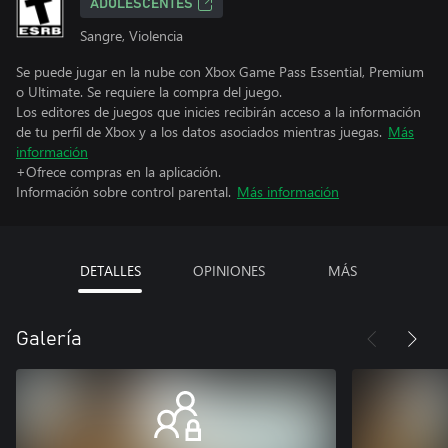
ADOLESCENTES
Sangre, Violencia
Se puede jugar en la nube con Xbox Game Pass Essential, Premium
o Ultimate. Se requiere la compra del juego.
Los editores de juegos que inicies recibirán acceso a la información
de tu perfil de Xbox y a los datos asociados mientras juegas.
Más
información
+Ofrece compras en la aplicación.
Información sobre control parental.
Más información
DETALLES
OPINIONES
MÁS
Galería