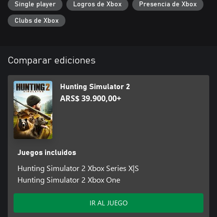
Single player
Logros de Xbox
Presencia de Xbox
Clubs de Xbox
Comparar ediciones
Hunting Simulator 2
ARS$ 39.900,00+
Juegos incluidos
Hunting Simulator 2 Xbox Series X|S
Hunting Simulator 2 Xbox One
IR AL JUEGO