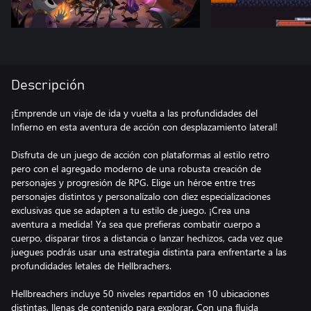
Descripción
¡Emprende un viaje de ida y vuelta a las profundidades del
Infierno en esta aventura de acción con desplazamiento lateral!
Disfruta de un juego de acción con plataformas al estilo retro
pero con el agregado moderno de una robusta creación de
personajes y progresión de RPG. Elige un héroe entre tres
personajes distintos y personalízalo con diez especializaciones
exclusivas que se adapten a tu estilo de juego. ¡Crea una
aventura a medida! Ya sea que prefieras combatir cuerpo a
cuerpo, disparar tiros a distancia o lanzar hechizos, cada vez que
juegues podrás usar una estrategia distinta para enfrentarte a las
profundidades letales de Hellbrachers.
Hellbreachers incluye 50 niveles repartidos en 10 ubicaciones
distintas, llenas de contenido para explorar. Con una fluida