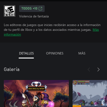
TODOS +10
Violencia de fantasía
Los editores de juegos que inicies recibirán acceso a la información
de tu perfil de Xbox y a los datos asociados mientras juegas.
Más
información
DETALLES
OPINIONES
MÁS
Galería